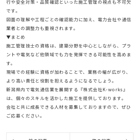
行や安全対策・品質確認といった施工管理の視点も不可欠
です。
図面の理解や工程ごとの確認能力に加え、電力会社や通信
業者との調整力も重視されます。
▼まとめ
施工管理技士の資格は、建築分野を中心としながら、プラ
ントや電気など他領域でも力を発揮できる可能性を高めま
す。
現場での経験に資格が加わることで、業務の幅が広がり、
より高い責任と役割を担えるようになるでしょう。
新潟県内で電気通信業を展開する『株式会社K-works』
は、個々のスキルを活かした施工を提供しております。
会社と共に成長できる人材を募集しておりますので、ぜひ
ご応募ください。