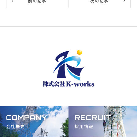
前の記事
次の記事
COMPANY
RECRUIT
会社概要
採用情報