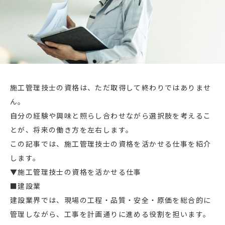
施工管理技士の資格は、ただ取得して終わりではありませ
ん。
自分の経験や興味と照らし合わせながら選択肢を考えるこ
とが、将来の働き方を左右します。
この記事では、施工管理技士の資格を活かせる仕事を紹介
します。
▼施工管理技士の資格を活かせる仕事
■建設業
建設業界では、現場の工程・品質・安全・原価を総合的に
管理しながら、工事を計画通りに進める役割を担います。