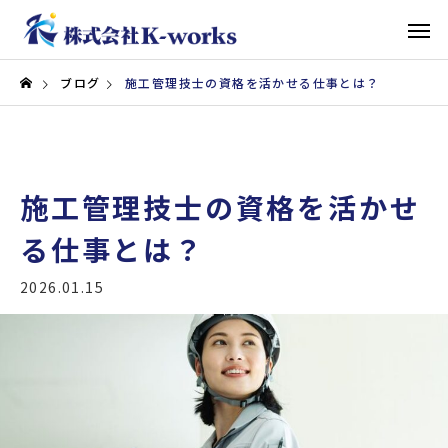
ブログ
施工管理技士の資格を活かせる仕事とは？
施工管理技士の資格を活かせ
る仕事とは？
2026.01.15