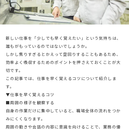
新しい仕事を「少しでも早く覚えたい」という気持ちは、
誰もがもっているのではないでしょうか。
しかし焦りすぎるとかえって空回りすることもあるため、
効率よく吸収するためのポイントを押さえておくことが大
切です。
この記事では、仕事を早く覚えるコツについて紹介しま
す。
▼仕事を早く覚えるコツ
■周囲の様子を観察する
自身の作業だけに集中していると、職場全体の流れをつか
みにくくなります。
周囲の動きや会話の内容に意識を向けることで、業務の優