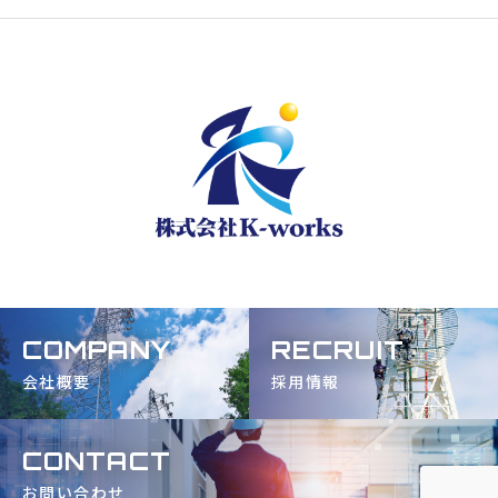
COMPANY
RECRUIT
会社概要
採用情報
CONTACT
お問い合わせ