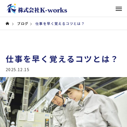
ブログ
仕事を早く覚えるコツとは？
仕事を早く覚えるコツとは？
2025.12.15