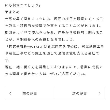
にも役立つでしょう。
▼まとめ
仕事を早く覚えるコツには、周囲の様子を観察する・メモ
を取る・積極的な姿勢で仕事をすることなどがあります。
周囲をよく見て流れをつかみ、自身から積極的に関わるこ
とが、早期成長への近道となるでしょう。
『株式会社K-works』は新潟県内を中心に、電気通信工事
や電気工事などの施工を通して通信環境を支える会社で
す。
現在一緒に働く方を募集しておりますので、着実に成長で
きる環境で働きたい方は、ぜひご応募ください。
前の記事
次の記事